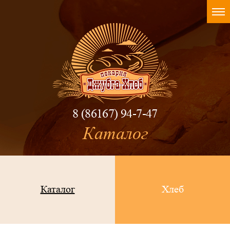
8 (86167) 94-7-47
Каталог
Каталог
Хлеб