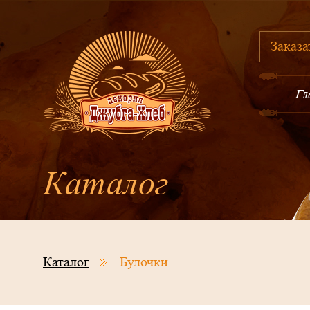
Заказа
Гл
Каталог
Каталог
Булочки