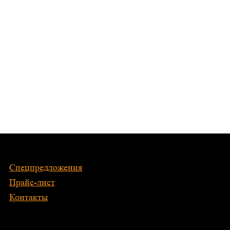
Спецпредложения
Прайс-лист
Контакты