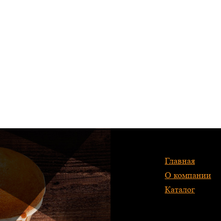
Главная
О компании
Каталог